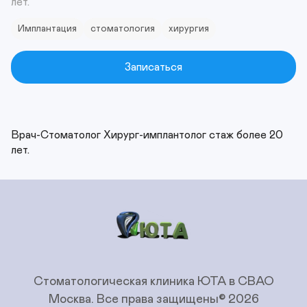
лет.
Имплантация
стоматология
хирургия
Записаться
Врач-Стоматолог Хирург-имплантолог стаж более 20 
лет.
Стоматологическая клиника ЮТА в СВАО
Москва.
Все права защищены© 2026